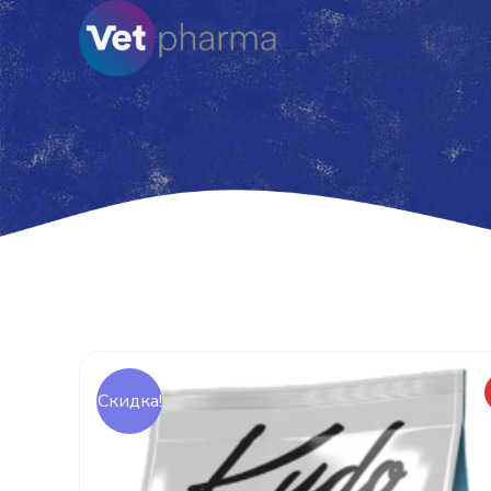
Скидка!