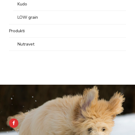
Kudo
LOW grain
Produkti
Nutravet