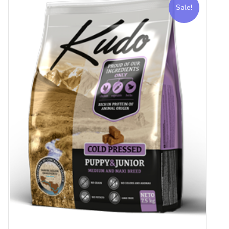
Sale!