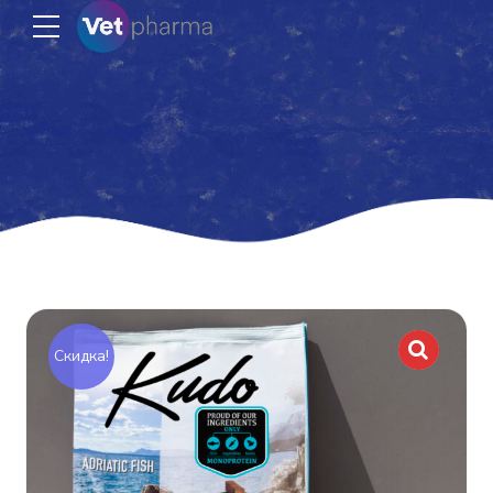
Скидка!