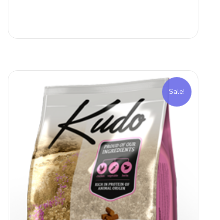
Sale!