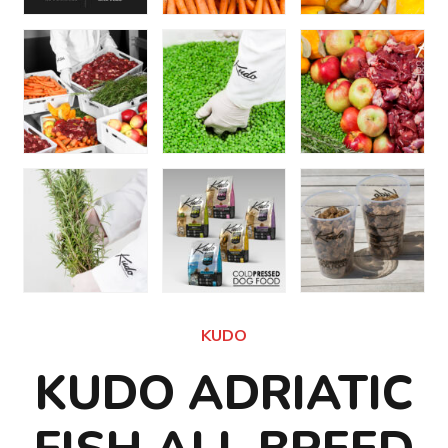
KUDO
KUDO ADRIATIC