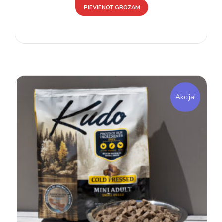
PIEVIENOT GROZAM
Akcija!