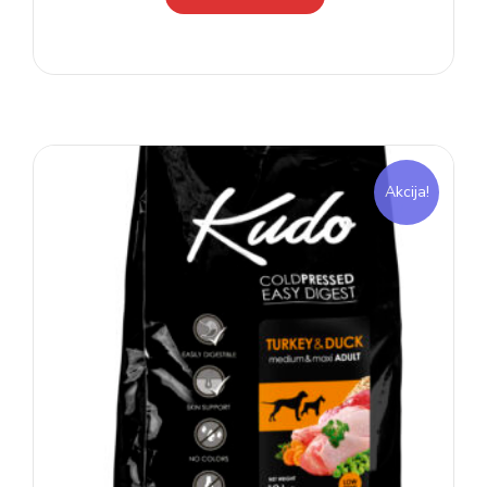
Akcija!