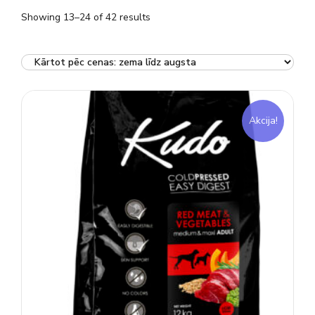
Showing 13–24 of 42 results
Akcija!