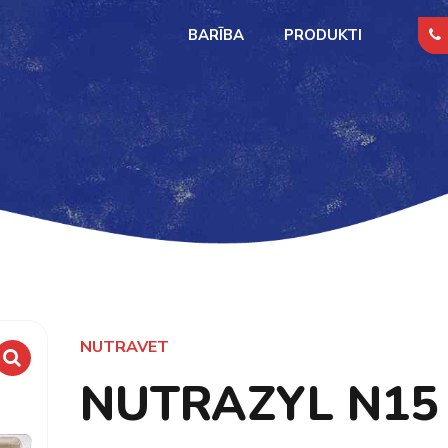
BARĪBA
PRODUKTI
NUTRAVET
NUTRAZYL N15