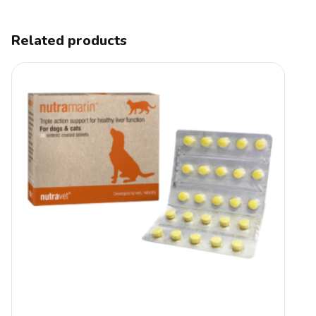
Related products