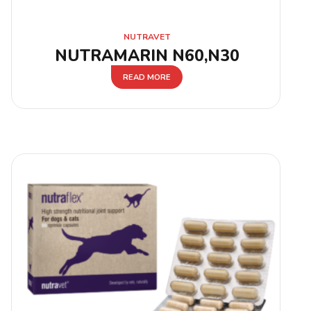
NUTRAVET
NUTRAMARIN N60,N30
READ MORE