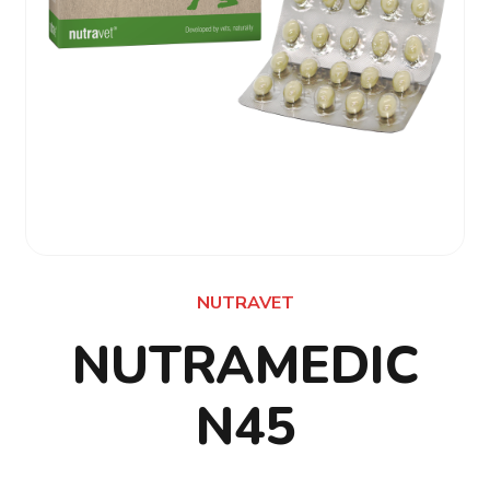
NUTRAVET
NUTRAMEDIC
N45