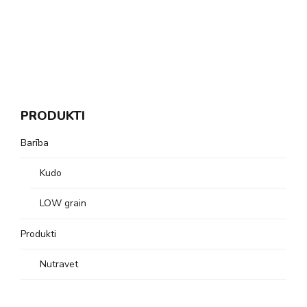
PRODUKTI
Barība
Kudo
LOW grain
Produkti
Nutravet