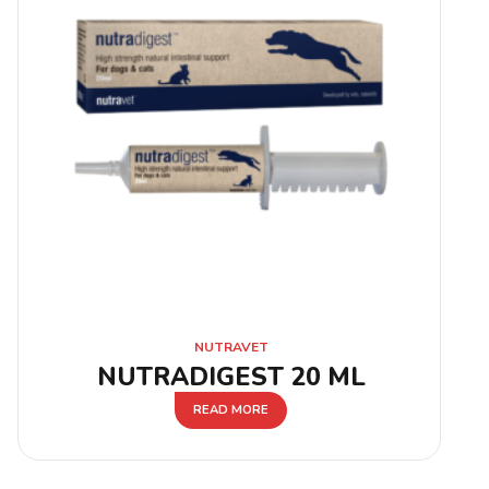
NUTRAVET
NUTRADIGEST 20 ML
READ MORE