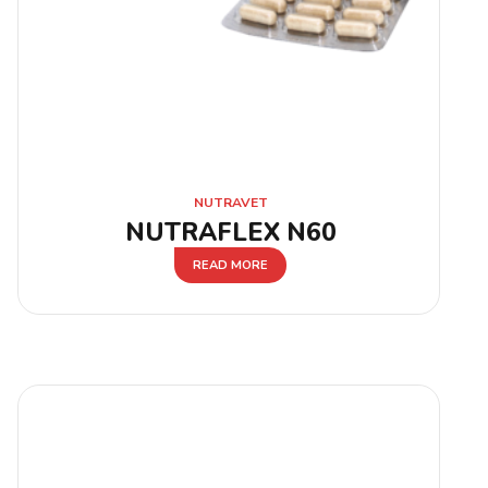
NUTRAVET
NUTRAFLEX N60
READ MORE